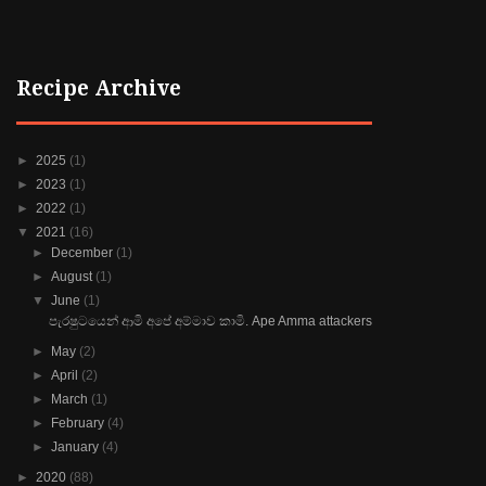
Recipe Archive
►
2025
(1)
►
2023
(1)
►
2022
(1)
▼
2021
(16)
►
December
(1)
►
August
(1)
▼
June
(1)
පැරෂුටයෙන් ආමි අපේ අම්මාව කාමි. Ape Amma attackers
►
May
(2)
►
April
(2)
►
March
(1)
►
February
(4)
►
January
(4)
►
2020
(88)