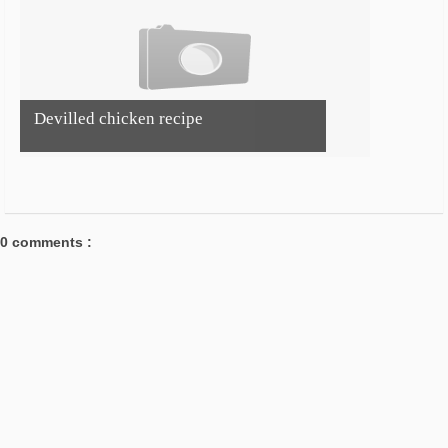
Devilled chicken recipe
0 comments :